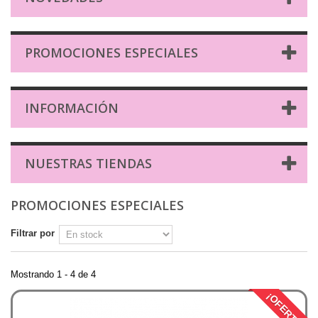
PROMOCIONES ESPECIALES
INFORMACIÓN
NUESTRAS TIENDAS
PROMOCIONES ESPECIALES
Filtrar por
Mostrando 1 - 4 de 4
¡OFERTA!