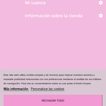
Mi cuenta
Información sobre la tienda
Este sitio web utiliza cookies propias y de terceros para mejorar nuestros servicios y
mostrarle publicidad relacionada con sus preferencias mediante el análisis de sus hábitos
de navegación. Para dar su consentimiento sobre su uso pulse el botón Acepto.
Más información
Personalizar las cookies
RECHAZAR TODO