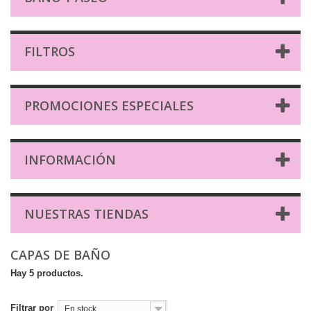
FILTROS
PROMOCIONES ESPECIALES
INFORMACIÓN
NUESTRAS TIENDAS
CAPAS DE BAÑO
Hay 5 productos.
Filtrar por
En stock