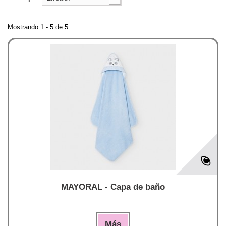
Mostrando 1 - 5 de 5
MAYORAL - Capa de baño
Más