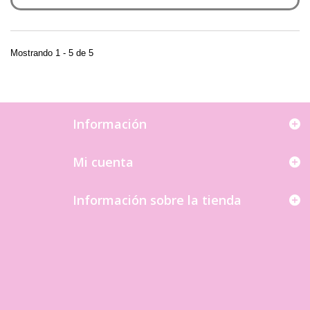
Mostrando 1 - 5 de 5
Información
Mi cuenta
Información sobre la tienda