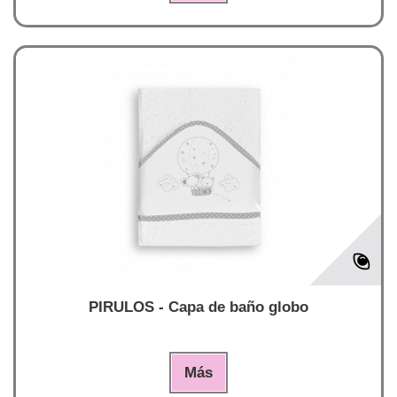
PIRULOS - Capa de baño globo
Más