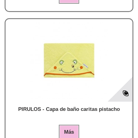
PIRULOS - Capa de baño caritas pistacho
Más