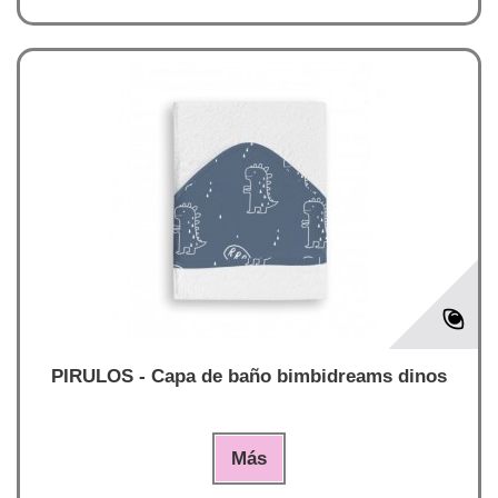
PIRULOS - Capa de baño bimbidreams dinos
Más