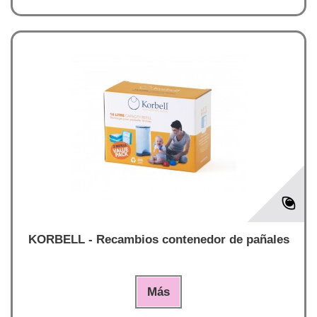
KORBELL - Recambios contenedor de pañales
Más