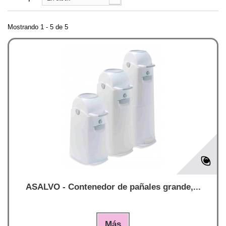
Mostrando 1 - 5 de 5
ASALVO - Contenedor de pañales grande,...
Más