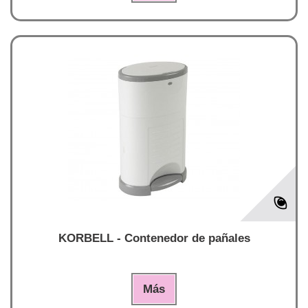
KORBELL - Contenedor de pañales
Más