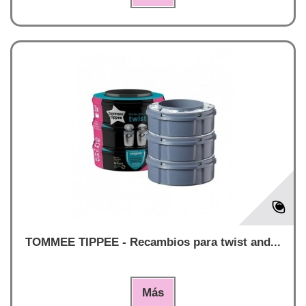
TOMMEE TIPPEE - Recambios para twist and...
Más