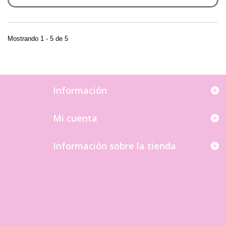
Mostrando 1 - 5 de 5
Información
Mi cuenta
Información sobre la tienda