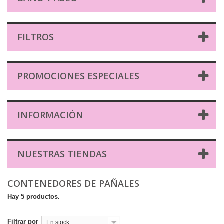
FILTROS
PROMOCIONES ESPECIALES
INFORMACIÓN
NUESTRAS TIENDAS
CONTENEDORES DE PAÑALES
Hay 5 productos.
Filtrar por
En stock