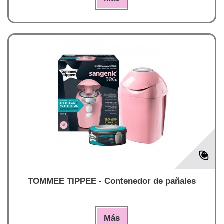
TOMMEE TIPPEE - Contenedor de pañales
Más