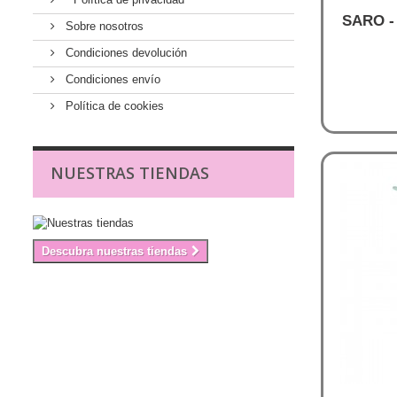
SARO -
Sobre nosotros
Condiciones devolución
Condiciones envío
Política de cookies
NUESTRAS TIENDAS
Descubra nuestras tiendas