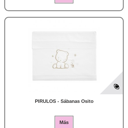
PIRULOS - Sábanas Osito
Más