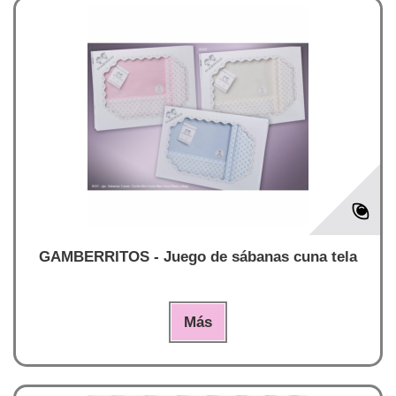
GAMBERRITOS - Juego de sábanas cuna tela
Más