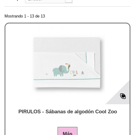
Mostrando 1 - 13 de 13
PIRULOS - Sábanas de algodón Cool Zoo
Más