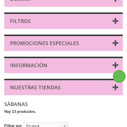
FILTROS
PROMOCIONES ESPECIALES
INFORMACIÓN
NUESTRAS TIENDAS
SÁBANAS
Hay 13 productos.
Filtrar por
En stock