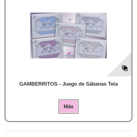
GAMBERRITOS - Juego de Sábanas Tela
Más