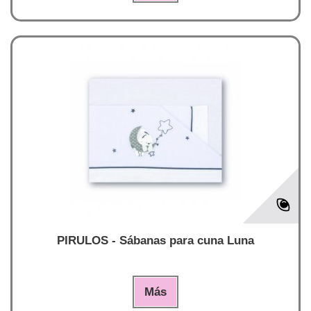
PIRULOS - Sábanas para cuna Luna
Más