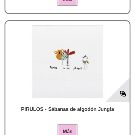
PIRULOS - Sábanas de algodón Jungla
Más