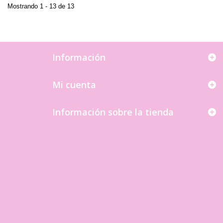
Mostrando 1 - 13 de 13
Información
Mi cuenta
Información sobre la tienda