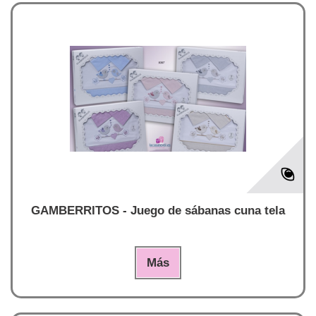
GAMBERRITOS - Juego de sábanas cuna tela
Más