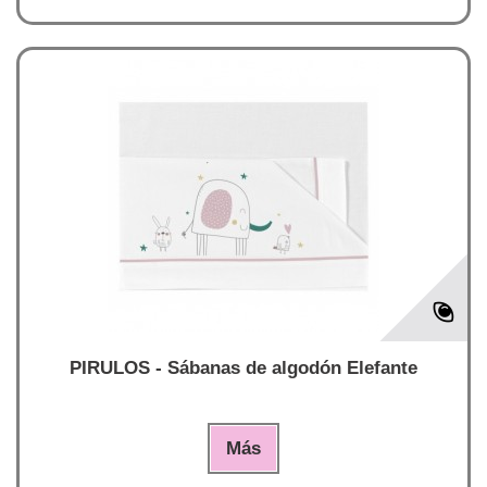
PIRULOS - Sábanas de algodón Elefante
Más