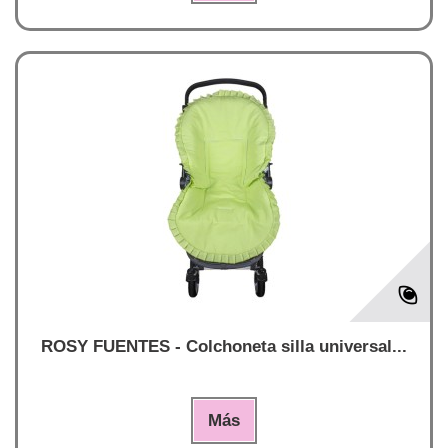
ROSY FUENTES - Colchoneta silla universal...
Más