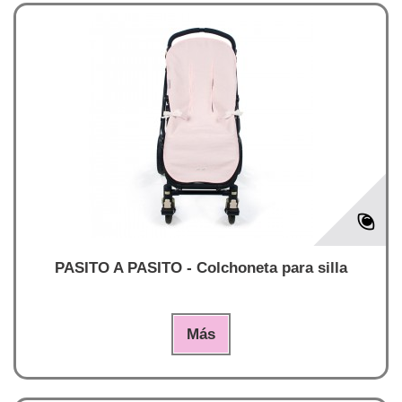
PASITO A PASITO - Colchoneta para silla
Más