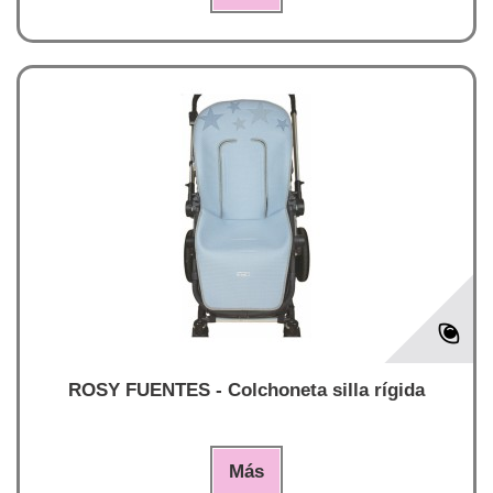
ROSY FUENTES - Colchoneta silla rígida
Más