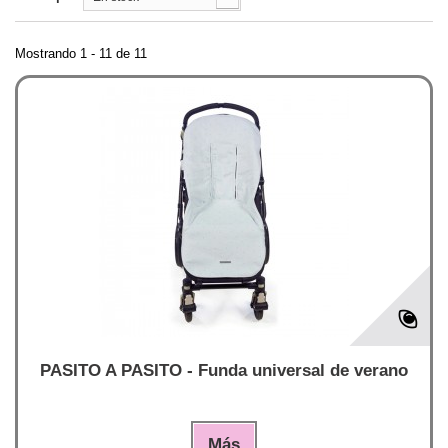
Mostrando 1 - 11 de 11
PASITO A PASITO - Funda universal de verano
Más