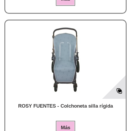
ROSY FUENTES - Colchoneta silla rígida
Más