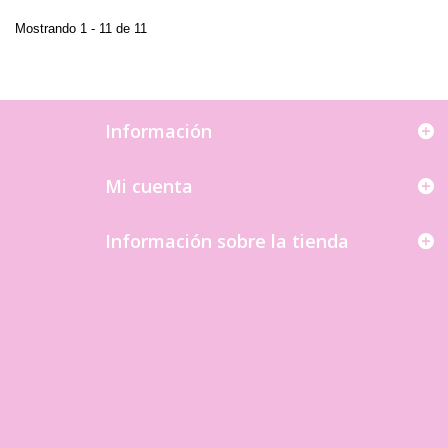
Mostrando 1 - 11 de 11
Información
Mi cuenta
Información sobre la tienda