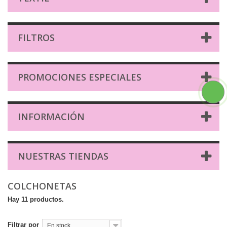
FILTROS
PROMOCIONES ESPECIALES
INFORMACIÓN
NUESTRAS TIENDAS
COLCHONETAS
Hay 11 productos.
Filtrar por
En stock