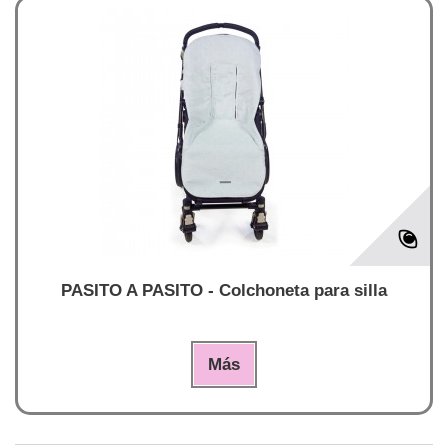
PASITO A PASITO - Colchoneta para silla
Más