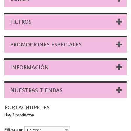
FILTROS
PROMOCIONES ESPECIALES
INFORMACIÓN
NUESTRAS TIENDAS
PORTACHUPETES
Hay 2 productos.
Filtrar por
En stock