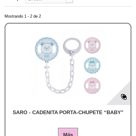
Mostrando 1 - 2 de 2
SARO - CADENITA PORTA-CHUPETE “BABY”
Más