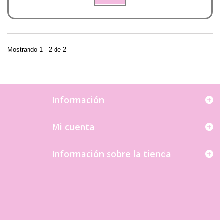
Mostrando 1 - 2 de 2
Información
Mi cuenta
Información sobre la tienda