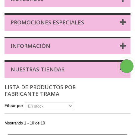
PROMOCIONES ESPECIALES
INFORMACIÓN
NUESTRAS TIENDAS
LISTA DE PRODUCTOS POR
FABRICANTE TRAMA
Filtrar por
Mostrando 1 - 10 de 10