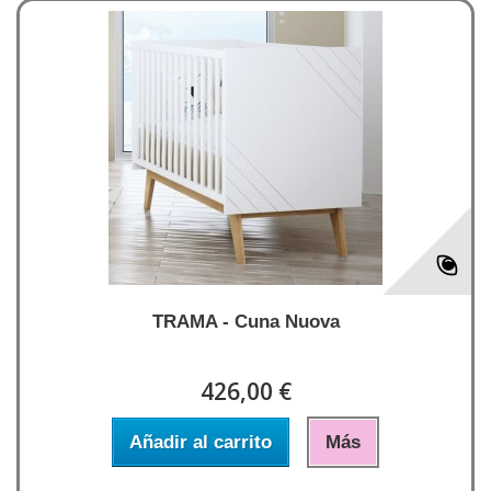
TRAMA - Cuna Nuova
426,00 €
Añadir al carrito
Más