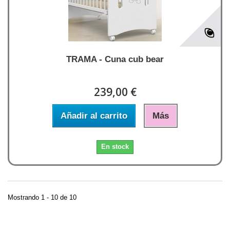
TRAMA - Cuna cub bear
239,00 €
Añadir al carrito
Más
En stock
Mostrando 1 - 10 de 10