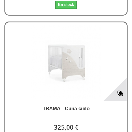
En stock
TRAMA - Cuna cielo
325,00 €