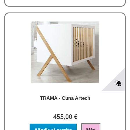
TRAMA - Cuna Artech
455,00 €