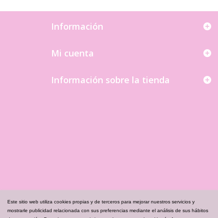
Información
Mi cuenta
Información sobre la tienda
Este sitio web utiliza cookies propias y de terceros para mejorar nuestros servicios y
mostrarle publicidad relacionada con sus preferencias mediante el análisis de sus hábitos